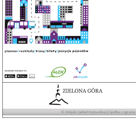
© Miejski Zakład Komunikacji Spółka z ogranic