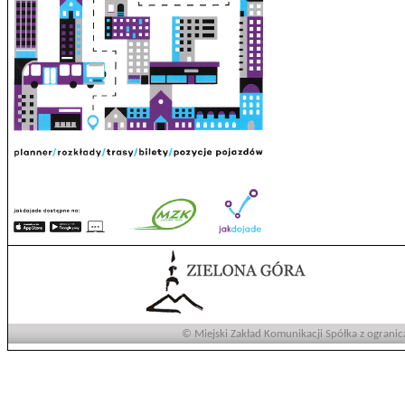
© Miejski Zakład Komunikacji Spółka z ogranic