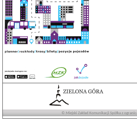
© Miejski Zakład Komunikacji Spółka z ogranic