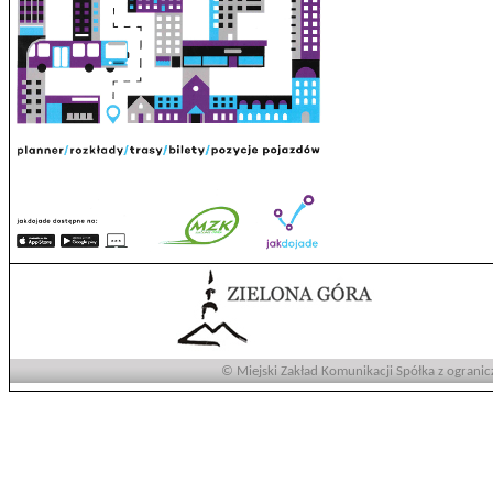
© Miejski Zakład Komunikacji Spółka z ogranic