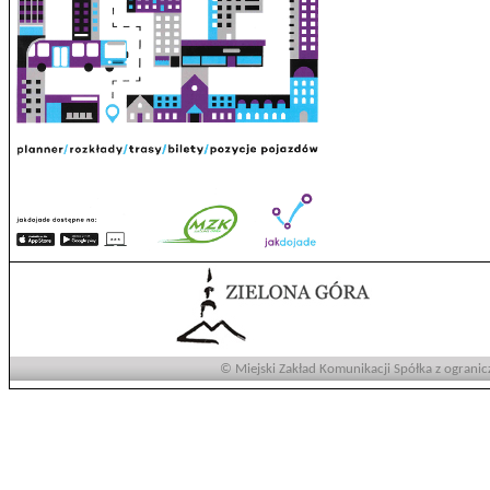
© Miejski Zakład Komunikacji Spółka z ogranic