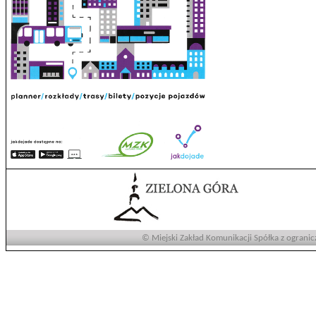
© Miejski Zakład Komunikacji Spółka z ogranic