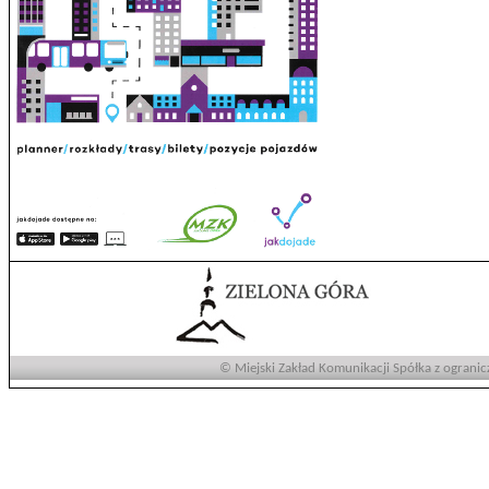
© Miejski Zakład Komunikacji Spółka z ogranic