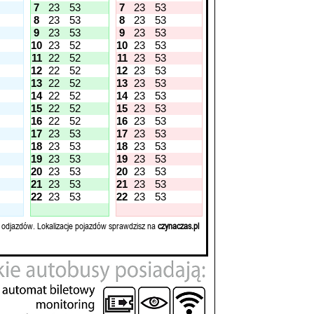
7
23
53
7
23
53
8
23
53
8
23
53
9
23
53
9
23
53
10
23
52
10
23
53
11
22
52
11
23
53
12
22
52
12
23
53
13
22
52
13
23
53
14
22
52
14
23
53
15
22
52
15
23
53
16
22
52
16
23
53
17
23
53
17
23
53
18
23
53
18
23
53
19
23
53
19
23
53
20
23
53
20
23
53
21
23
53
21
23
53
22
23
53
22
23
53
 odjazdów. Lokalizacje pojazdów sprawdzisz na
czynaczas.pl