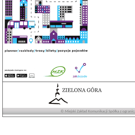
© Miejski Zakład Komunikacji Spółka z ogranic