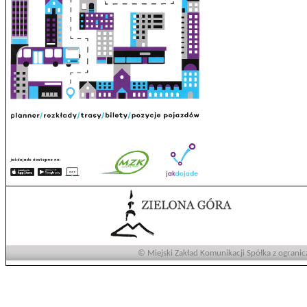
© Miejski Zakład Komunikacji Spółka z ogranic