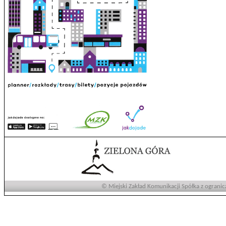
© Miejski Zakład Komunikacji Spółka z ogranic