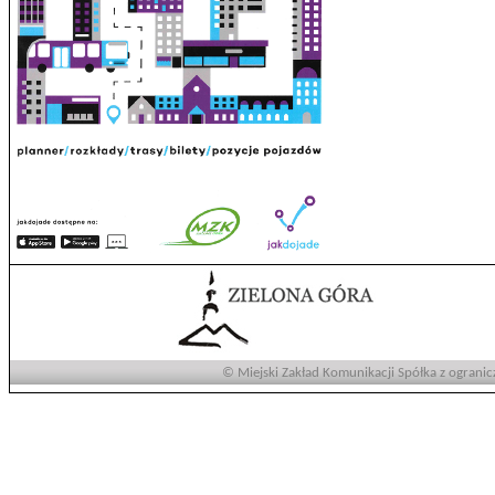
© Miejski Zakład Komunikacji Spółka z ogranic