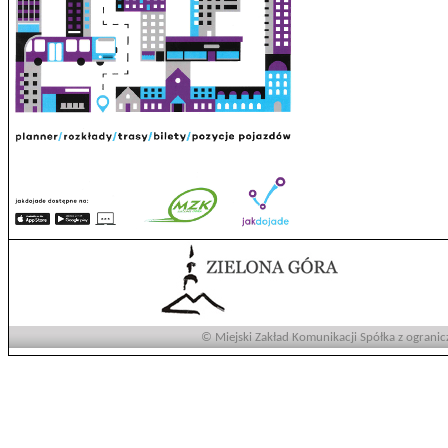
© Miejski Zakład Komunikacji Spółka z ogranic