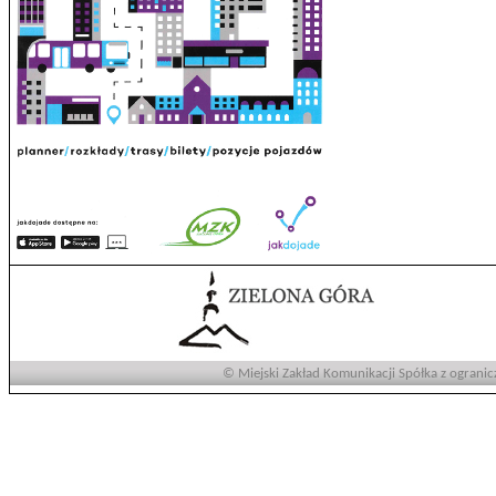
© Miejski Zakład Komunikacji Spółka z ogranic