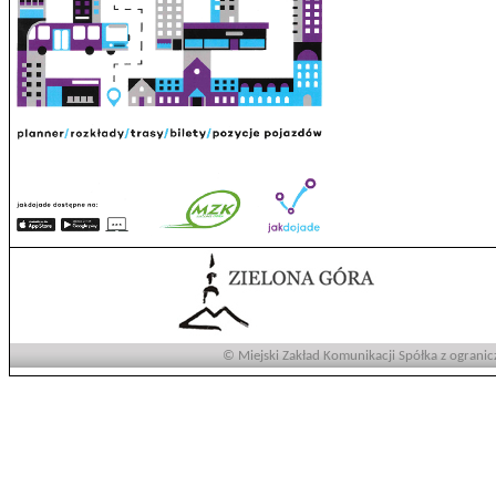
© Miejski Zakład Komunikacji Spółka z ogranic