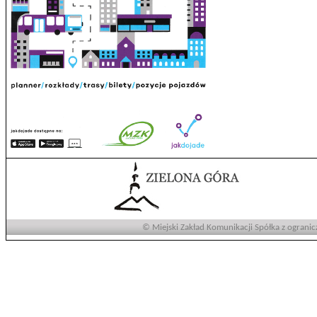
© Miejski Zakład Komunikacji Spółka z ogranic