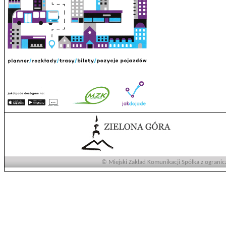
© Miejski Zakład Komunikacji Spółka z ogranic