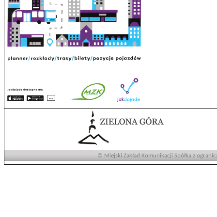
© Miejski Zakład Komunikacji Spółka z ogranic