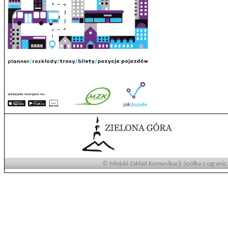
© Miejski Zakład Komunikacji Spółka z ogranic