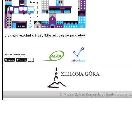
© Miejski Zakład Komunikacji Spółka z ogranic