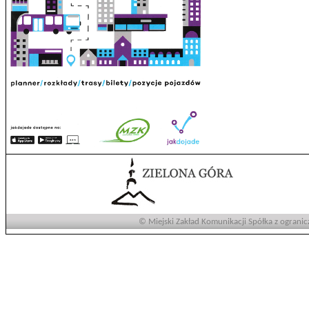
© Miejski Zakład Komunikacji Spółka z ogranic