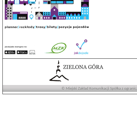
© Miejski Zakład Komunikacji Spółka z ogranic