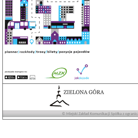
© Miejski Zakład Komunikacji Spółka z ogranic