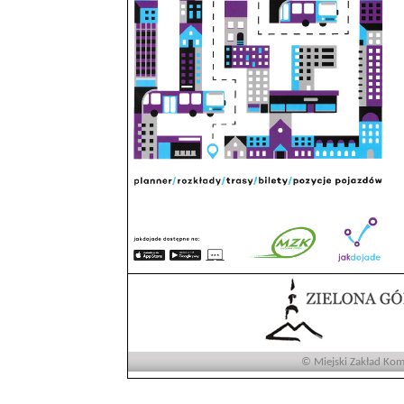
© Miejski Zakład Komu