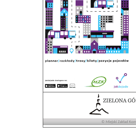
© Miejski Zakład Komu