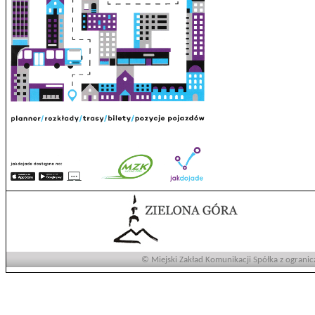
© Miejski Zakład Komunikacji Spółka z ogranic