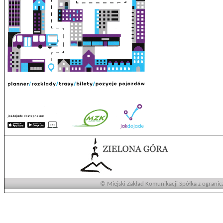
© Miejski Zakład Komunikacji Spółka z ogranic