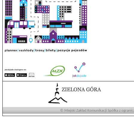
© Miejski Zakład Komunikacji Spółka z ogranic