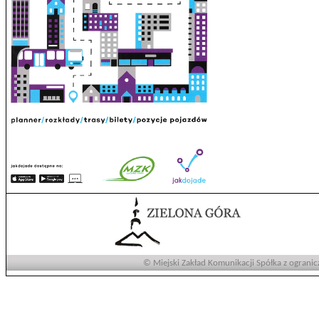
© Miejski Zakład Komunikacji Spółka z ogranic