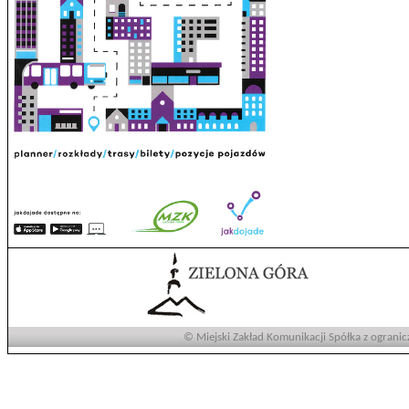
© Miejski Zakład Komunikacji Spółka z ogranic