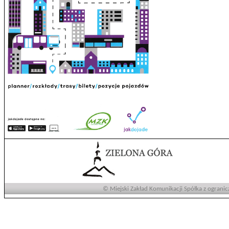
© Miejski Zakład Komunikacji Spółka z ogranic