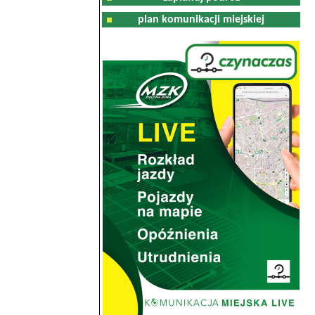
plan komunikacji miejskiej