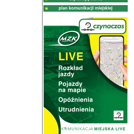
plan komunikacji miejskiej