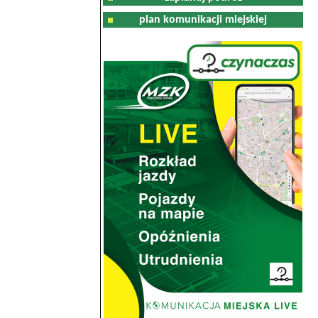
plan komunikacji miejskiej