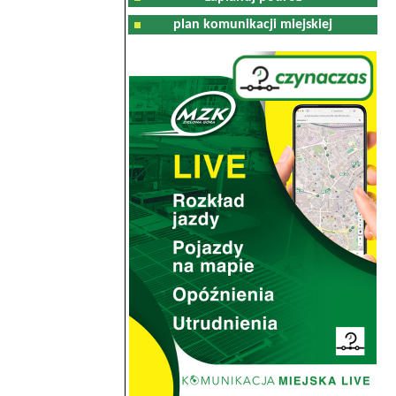
plan komunikacji miejskiej