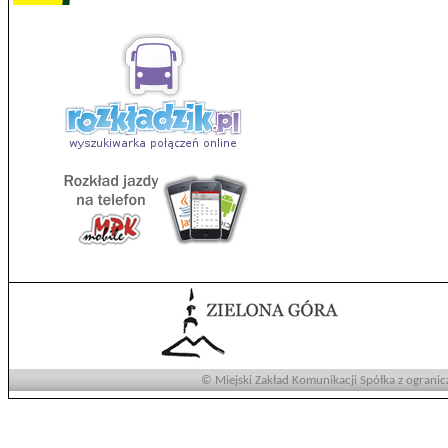
© Miejski Zakład Komunikacji Spółka z ogranic