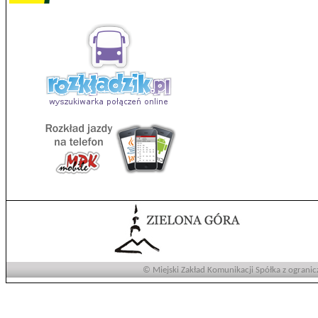
© Miejski Zakład Komunikacji Spółka z ogranic