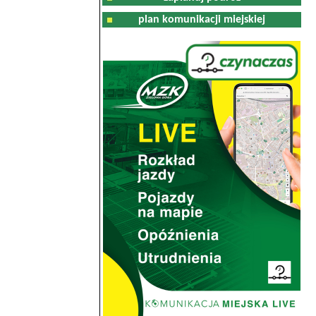
plan komunikacji miejskiej