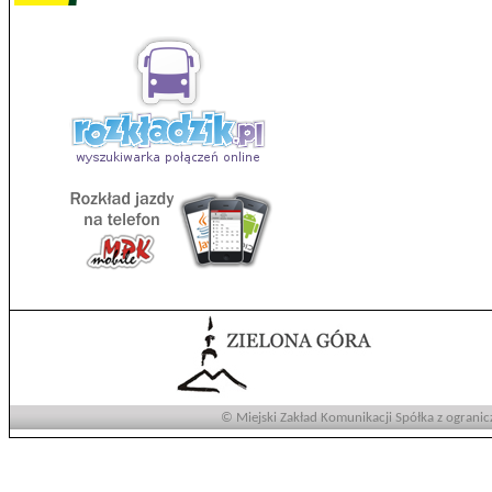
© Miejski Zakład Komunikacji Spółka z ogranic