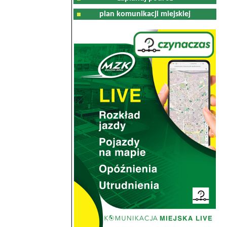
plan komunikacji miejskiej