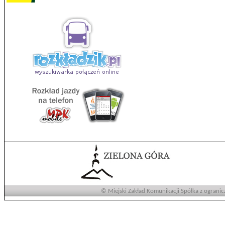
© Miejski Zakład Komunikacji Spółka z ogranic