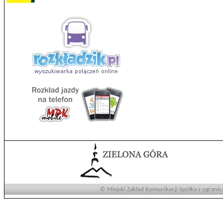
© Miejski Zakład Komunikacji Spółka z ogranic