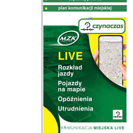
plan komunikacji miejskiej