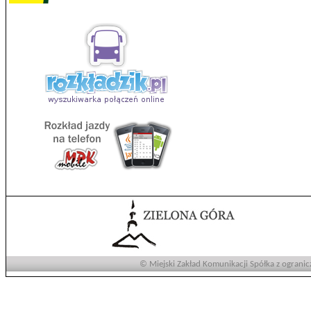
© Miejski Zakład Komunikacji Spółka z ogranic