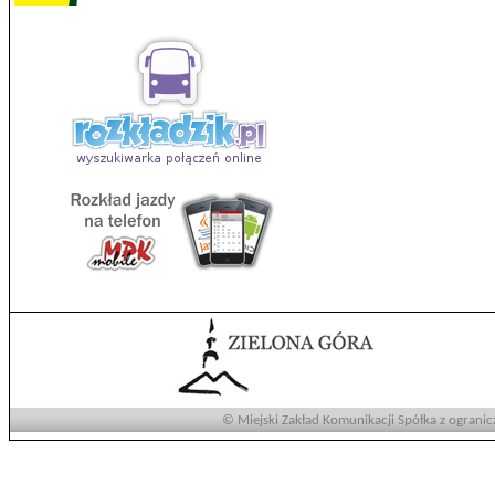
© Miejski Zakład Komunikacji Spółka z ogranic