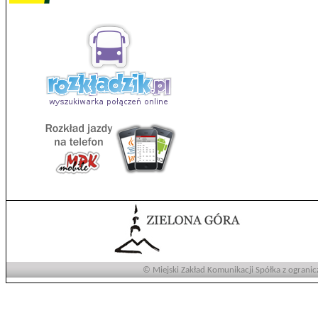
© Miejski Zakład Komunikacji Spółka z ogranic