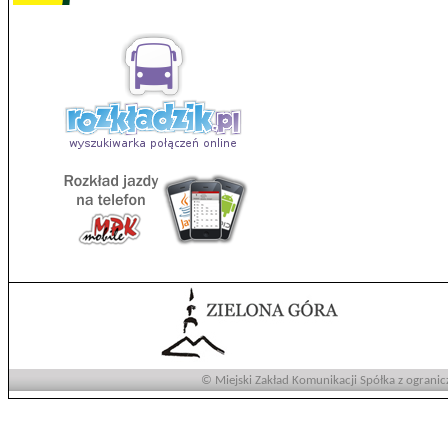
© Miejski Zakład Komunikacji Spółka z ogranic