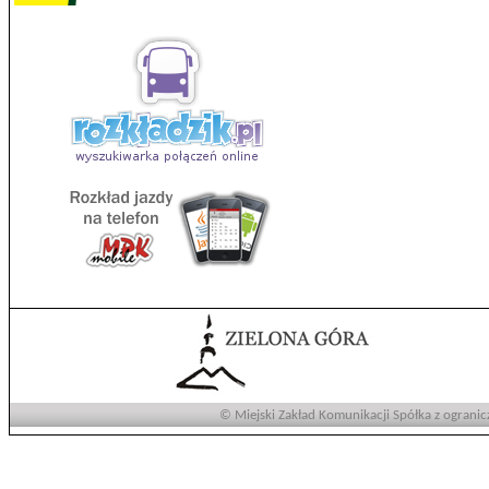
© Miejski Zakład Komunikacji Spółka z ogranic