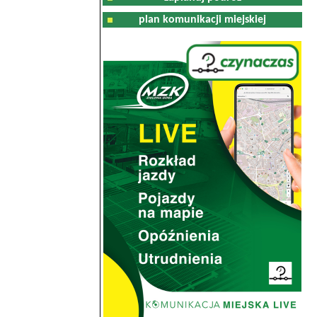
plan komunikacji miejskiej