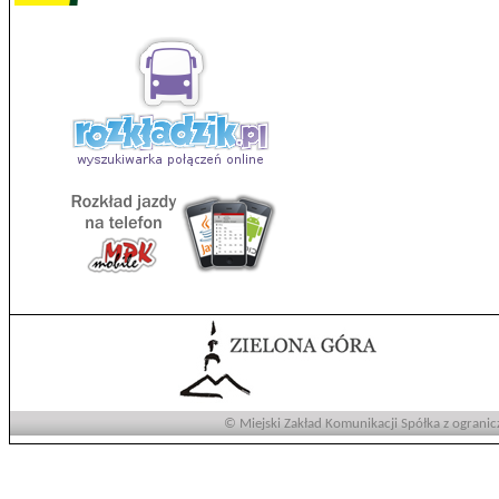
© Miejski Zakład Komunikacji Spółka z ogranic